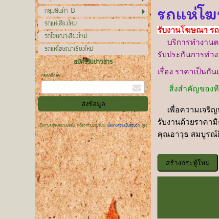
รถแห่โฆ
กลุ่มสินค้า B
รถแห่เชียงใหม่
รับงานโฆษณา รถ
รถโฆษณาเชียงใหม่
บริการทำงานต
รถแห่โฆษณาเชียงใหม่
รับประกันการทำง
สมัครรับข่าวสาร
เรื่อง ราคาเป็นกั
กรอกอีเมล
สิ่งสำคัญของทีม
เพื่อความเจริญทาง
รับงานด้วยราคาม
เมื่อท่านส่งข้อมูลผ่านฟอร์ม จะถือว่าท่านยอมรับใน
นโยบายความเป็นส่วนตัว
ของ
คุณอาวุธ สมบูรณ์ย
เรา