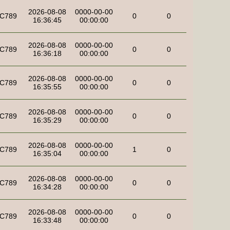
2026-08-08
0000-00-00
C789
0
0
16:36:45
00:00:00
2026-08-08
0000-00-00
C789
0
0
16:36:18
00:00:00
2026-08-08
0000-00-00
C789
0
0
16:35:55
00:00:00
2026-08-08
0000-00-00
C789
0
0
16:35:29
00:00:00
2026-08-08
0000-00-00
C789
1
0
16:35:04
00:00:00
2026-08-08
0000-00-00
C789
0
0
16:34:28
00:00:00
2026-08-08
0000-00-00
C789
0
0
16:33:48
00:00:00