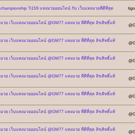
championship Ti159 แทงมวยออนไลน์ กับ เว็บแทงมวยที่ดีที่สุด
tig
วย เว็บแทงมวยออนไลน์ @GM77 แทงมวย ที่ดีที่สุด ลิขสิทธิ์แท้
@G
วย เว็บแทงมวยออนไลน์ @GM77 แทงมวย ที่ดีที่สุด ลิขสิทธิ์แท้
@G
วย เว็บแทงมวยออนไลน์ @GM77 แทงมวย ที่ดีที่สุด ลิขสิทธิ์แท้
@G
วย เว็บแทงมวยออนไลน์ @GM77 แทงมวย ที่ดีที่สุด ลิขสิทธิ์แท้
@G
วย เว็บแทงมวยออนไลน์ @GM77 แทงมวย ที่ดีที่สุด ลิขสิทธิ์แท้
@G
วย เว็บแทงมวยออนไลน์ @GM77 แทงมวย ที่ดีที่สุด ลิขสิทธิ์แท้
@G
วย เว็บแทงมวยออนไลน์ @GM77 แทงมวย ที่ดีที่สุด ลิขสิทธิ์แท้
@G