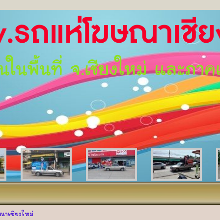
แห่โฆษณาเชียงใ
ื้นที่ จ.เชียงใหม่ และภาค
าเชียงใหม่