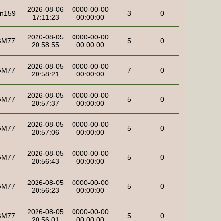
2026-08-06
0000-00-00
on159
3
0
17:11:23
00:00:00
2026-08-05
0000-00-00
M77
5
0
20:58:55
00:00:00
2026-08-05
0000-00-00
M77
7
0
20:58:21
00:00:00
2026-08-05
0000-00-00
M77
5
0
20:57:37
00:00:00
2026-08-05
0000-00-00
M77
5
0
20:57:06
00:00:00
2026-08-05
0000-00-00
M77
5
0
20:56:43
00:00:00
2026-08-05
0000-00-00
M77
5
0
20:56:23
00:00:00
2026-08-05
0000-00-00
M77
5
0
20:56:01
00:00:00