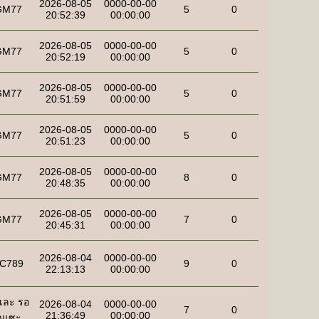
2026-08-05
0000-00-00
M77
5
0
20:52:39
00:00:00
2026-08-05
0000-00-00
M77
5
0
20:52:19
00:00:00
2026-08-05
0000-00-00
M77
5
0
20:51:59
00:00:00
2026-08-05
0000-00-00
M77
5
0
20:51:23
00:00:00
2026-08-05
0000-00-00
M77
8
0
20:48:35
00:00:00
2026-08-05
0000-00-00
M77
7
0
20:45:31
00:00:00
2026-08-04
0000-00-00
C789
9
0
22:13:13
00:00:00
เเละ รอ
2026-08-04
0000-00-00
7
0
21:36:49
00:00:00
มาแซะ