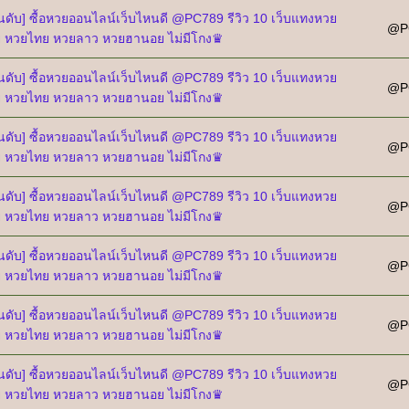
ดับ] ซื้อหวยออนไลน์เว็บไหนดี @PC789 รีวิว 10 เว็บแทงหวย
@P
ย หวยไทย หวยลาว หวยฮานอย ไม่มีโกง♛
ดับ] ซื้อหวยออนไลน์เว็บไหนดี @PC789 รีวิว 10 เว็บแทงหวย
@P
ย หวยไทย หวยลาว หวยฮานอย ไม่มีโกง♛
ดับ] ซื้อหวยออนไลน์เว็บไหนดี @PC789 รีวิว 10 เว็บแทงหวย
@P
ย หวยไทย หวยลาว หวยฮานอย ไม่มีโกง♛
ดับ] ซื้อหวยออนไลน์เว็บไหนดี @PC789 รีวิว 10 เว็บแทงหวย
@P
ย หวยไทย หวยลาว หวยฮานอย ไม่มีโกง♛
ดับ] ซื้อหวยออนไลน์เว็บไหนดี @PC789 รีวิว 10 เว็บแทงหวย
@P
ย หวยไทย หวยลาว หวยฮานอย ไม่มีโกง♛
ดับ] ซื้อหวยออนไลน์เว็บไหนดี @PC789 รีวิว 10 เว็บแทงหวย
@P
ย หวยไทย หวยลาว หวยฮานอย ไม่มีโกง♛
ดับ] ซื้อหวยออนไลน์เว็บไหนดี @PC789 รีวิว 10 เว็บแทงหวย
@P
ย หวยไทย หวยลาว หวยฮานอย ไม่มีโกง♛