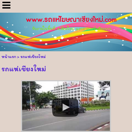
www.รถแห่โฆษณาเชียงใหม่.com
รับงานในพื้นที่ จ.เชียงใหม่ และภาคเหนือตอนบน
หน้าแรก
>
รถแห่เชียงใหม่
รถแห่เชียงใหม่