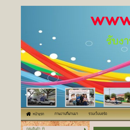
www.รถ
รับงานในพ
ภาพงานที่ผ่านมา
รวมเว็บบอร์ด
หน้าแรก
กลุ่มสินค้า A