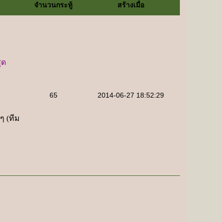
จำนวนกระทู้
สร้างเมื่อ
ุด
65
2014-06-27 18:52:29
ๆ (ทีม